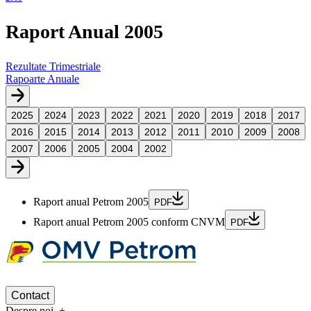
Raport Anual 2005
Rezultate Trimestriale
Rapoarte Anuale
2025
2024
2023
2022
2021
2020
2019
2018
2017
2016
2015
2014
2013
2012
2011
2010
2009
2008
2007
2006
2005
2004
2002
Raport anual Petrom 2005
PDF
Raport anual Petrom 2005 conform CNVM
PDF
Contact
Despre noi