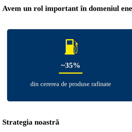
Avem un rol important în domeniul ene
~35%
din cererea de produse rafinate
Strategia noastră