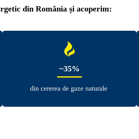
rgetic din România și acoperim:
~35%
din cererea de gaze naturale