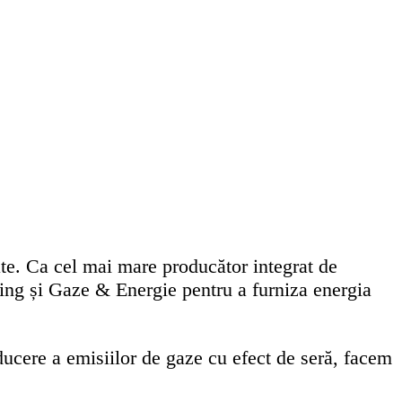
te. Ca cel mai mare producător integrat de
ing și Gaze & Energie pentru a furniza energia
educere a emisiilor de gaze cu efect de seră, facem