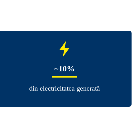
~10%
din electricitatea generată