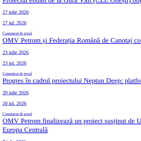
27 iulie 2026
27 iul. 2026
Comunicat de presă
OMV Petrom și Federația Română de Canotaj con
23 iulie 2026
23 iul. 2026
Comunicat de presă
Progres în cadrul proiectului Neptun Deep: platfo
20 iulie 2026
20 iul. 2026
Comunicat de presă
OMV Petrom finalizează un proiect susținut de UE 
Europa Centrală