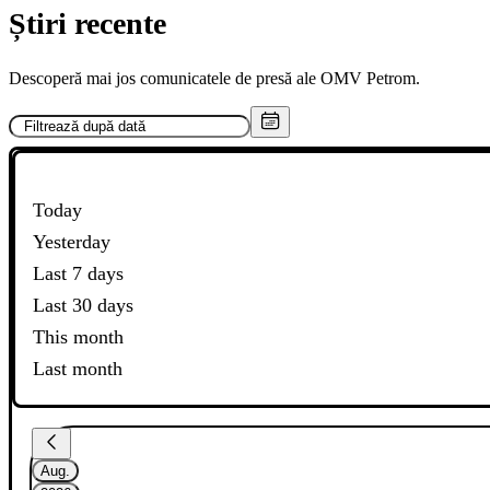
Știri recente
Descoperă mai jos comunicatele de presă ale OMV Petrom.
Today
Yesterday
Last 7 days
Last 30 days
This month
Last month
Aug.