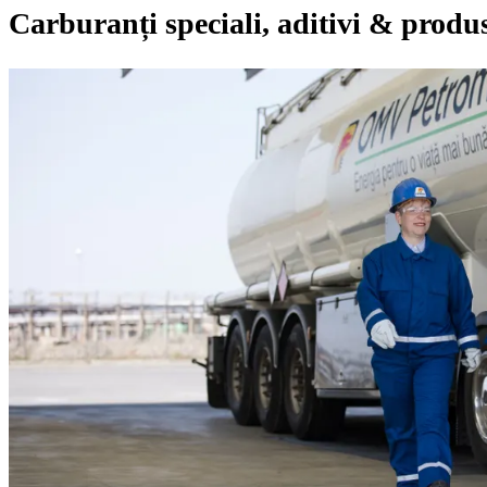
Carburanți speciali, aditivi & produs