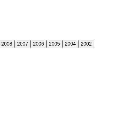
2008
2007
2006
2005
2004
2002