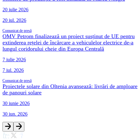
20 iulie 2026
20 iul. 2026
Comunicat de presă
OMV Petrom finalizează un proiect susținut de UE pentru
extinderea rețelei de încărcare a vehiculelor electrice de-a
lungul coridorului cheie din Europa Centrală
7 iulie 2026
7 iul. 2026
Comunicat de presă
Proiectele solare din Oltenia avansează: livrări de amploare
de panouri solare
30 iunie 2026
30 iun. 2026