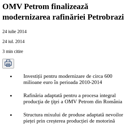
OMV Petrom finalizează
modernizarea rafinăriei Petrobrazi
24 iulie 2014
24 iul. 2014
3
min citire
Investiții pentru modernizare de circa 600
milioane euro în perioada 2010-2014
Rafinăria adaptată pentru a procesa integral
producţia de ţiţei a OMV Petrom din România
Structura mixului de produse adaptată nevoilor
pieței prin creșterea producției de motorină