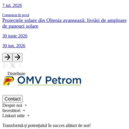
7 iul. 2026
Comunicat de presă
Proiectele solare din Oltenia avansează: livrări de amploare
de panouri solare
30 iunie 2026
30 iun. 2026
Distribuie
Contact
Despre noi
Investitori
Linkuri utile
Transformă-ți potențialul în succes alături de noi!