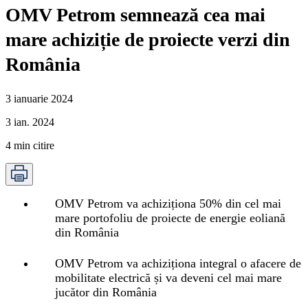
OMV Petrom semnează cea mai
mare achiziție de proiecte verzi din
România
3 ianuarie 2024
3 ian. 2024
4
min citire
OMV Petrom va achiziționa 50% din cel mai
mare portofoliu de proiecte de energie eoliană
din România
OMV Petrom va achiziționa integral o afacere de
mobilitate electrică și va deveni cel mai mare
jucător din România