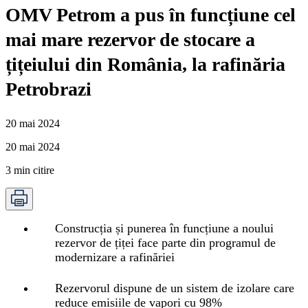
OMV Petrom a pus în funcțiune cel
mai mare rezervor de stocare a
țițeiului din România, la rafinăria
Petrobrazi
20 mai 2024
20 mai 2024
3
min citire
Construcția și punerea în funcțiune a noului
rezervor de țiței face parte din programul de
modernizare a rafinăriei
Rezervorul dispune de un sistem de izolare care
reduce emisiile de vapori cu 98%