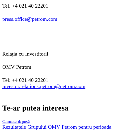
Tel. +4 021 40 22201
press.office@petrom.com
________________________________
Relația cu Investitorii
OMV Petrom
Tel: +4 021 40 22201
investor.relations.petrom@petrom.com
Te-ar putea interesa
Comunicat de presă
Rezultatele Grupului OMV Petrom pentru perioada