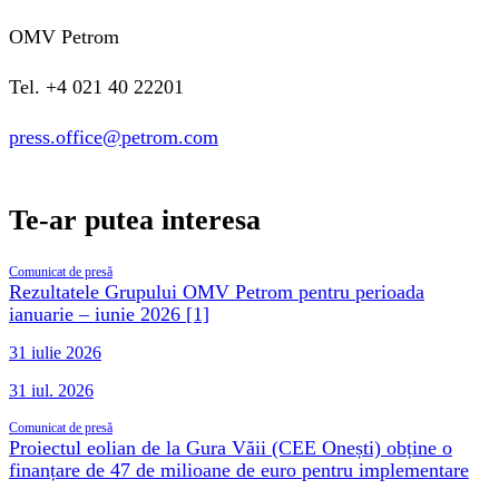
OMV Petrom
Tel. +4 021 40 22201
press.office@petrom.com
Te-ar putea interesa
Comunicat de presă
Rezultatele Grupului OMV Petrom pentru perioada
ianuarie – iunie 2026 [1]
31 iulie 2026
31 iul. 2026
Comunicat de presă
Proiectul eolian de la Gura Văii (CEE Onești) obține o
finanțare de 47 de milioane de euro pentru implementare