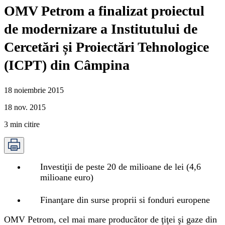
OMV Petrom a finalizat proiectul
de modernizare a Institutului de
Cercetări și Proiectări Tehnologice
(ICPT) din Câmpina
18 noiembrie 2015
18 nov. 2015
3
min citire
Investiţii de peste 20 de milioane de lei (4,6
milioane euro)
Finanţare din surse proprii si fonduri europene
OMV Petrom, cel mai mare producător de ţiţei şi gaze din