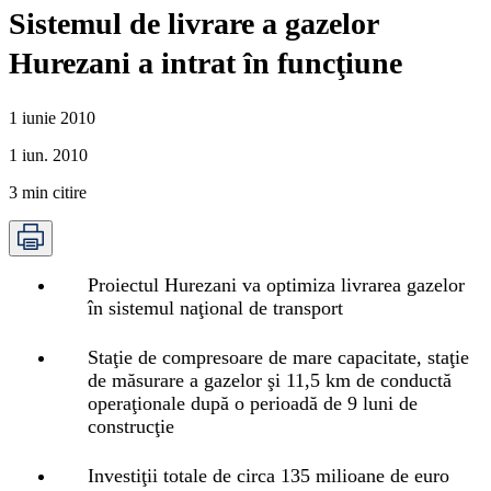
Sistemul de livrare a gazelor
Hurezani a intrat în funcţiune
1 iunie 2010
1 iun. 2010
3
min citire
Proiectul Hurezani va optimiza livrarea gazelor
în sistemul naţional de transport
Staţie de compresoare de mare capacitate, staţie
de măsurare a gazelor şi 11,5 km de conductă
operaţionale după o perioadă de 9 luni de
construcţie
Investiţii totale de circa 135 milioane de euro