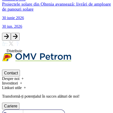
Proiectele solare din Oltenia avansează: livrări de amploare
de panouri solare
30 iunie 2026
30 iun. 2026
Distribuie
Contact
Despre noi
Investitori
Linkuri utile
Transformă-ți potențialul în succes alături de noi!
Cariere