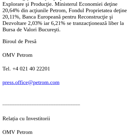
Explorare şi Producţie. Ministerul Economiei deţine
20,64% din acţiunile Petrom, Fondul Proprietatea deţine
20,11%, Banca Europeană pentru Reconstrucţie şi
Dezvoltare 2,03% iar 6,21% se tranzacţionează liber la
Bursa de Valori Bucureşti.
Biroul de Presă
OMV Petrom
Tel. +4 021 40 22201
press.office@petrom.com
________________________________
Relația cu Investitorii
OMV Petrom