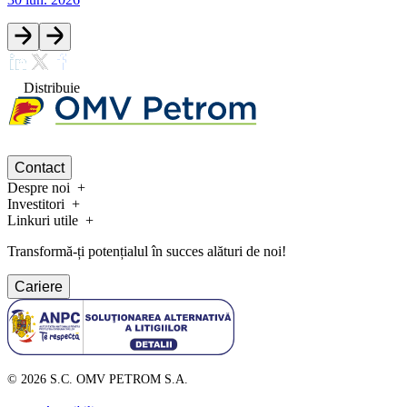
Distribuie
Contact
Despre noi
Investitori
Linkuri utile
Transformă-ți potențialul în succes alături de noi!
Cariere
©
2026
S.C. OMV PETROM S.A.