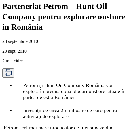
Parteneriat Petrom – Hunt Oil
Company pentru explorare onshore
în România
23 septembrie 2010
23 sept. 2010
2
min citire
Petrom şi Hunt Oil Company România vor
explora împreună două blocuri onshore situate în
partea de est a României
Investiţii de circa 25 milioane de euro pentru
activităţi de explorare
Petrom, cel mai mare producător de ţiţei şi gaze din