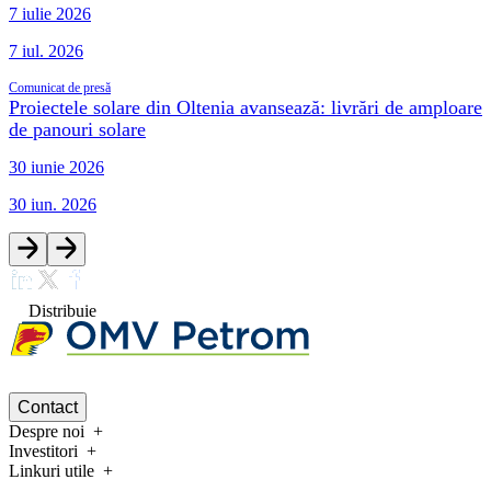
7 iulie 2026
7 iul. 2026
Comunicat de presă
Proiectele solare din Oltenia avansează: livrări de amploare
de panouri solare
30 iunie 2026
30 iun. 2026
Distribuie
Contact
Despre noi
Investitori
Linkuri utile