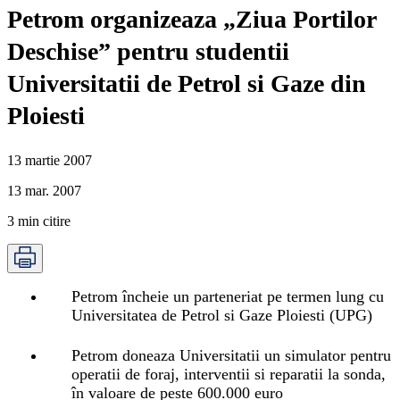
Petrom organizeaza „Ziua Portilor
Deschise” pentru studentii
Universitatii de Petrol si Gaze din
Ploiesti
13 martie 2007
13 mar. 2007
3
min citire
Petrom încheie un parteneriat pe termen lung cu
Universitatea de Petrol si Gaze Ploiesti (UPG)
Petrom doneaza Universitatii un simulator pentru
operatii de foraj, interventii si reparatii la sonda,
în valoare de peste 600.000 euro