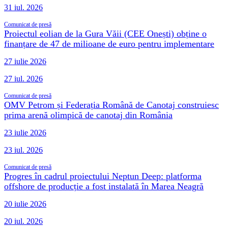
31 iul. 2026
Comunicat de presă
Proiectul eolian de la Gura Văii (CEE Onești) obține o
finanțare de 47 de milioane de euro pentru implementare
27 iulie 2026
27 iul. 2026
Comunicat de presă
OMV Petrom și Federația Română de Canotaj construiesc
prima arenă olimpică de canotaj din România
23 iulie 2026
23 iul. 2026
Comunicat de presă
Progres în cadrul proiectului Neptun Deep: platforma
offshore de producție a fost instalată în Marea Neagră
20 iulie 2026
20 iul. 2026