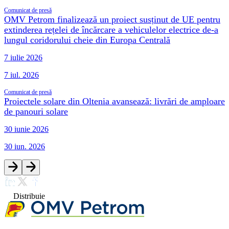
Comunicat de presă
OMV Petrom finalizează un proiect susținut de UE pentru
extinderea rețelei de încărcare a vehiculelor electrice de-a
lungul coridorului cheie din Europa Centrală
7 iulie 2026
7 iul. 2026
Comunicat de presă
Proiectele solare din Oltenia avansează: livrări de amploare
de panouri solare
30 iunie 2026
30 iun. 2026
Distribuie