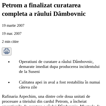
Petrom a finalizat curatarea
completa a râului Dâmbovnic
19 martie 2007
19 mar. 2007
2
min citire
Operatiuni de curatare a râului Dâmbovnic,
demarate imediat dupa producerea incidentului
de la Suseni
Calitatea apei in aval a fost restabilita în numai
câteva zile
Rafinaria Arpechim, una dintre cele doua unitati de
procesare a titeiului din cardul Petrom, a încheiat