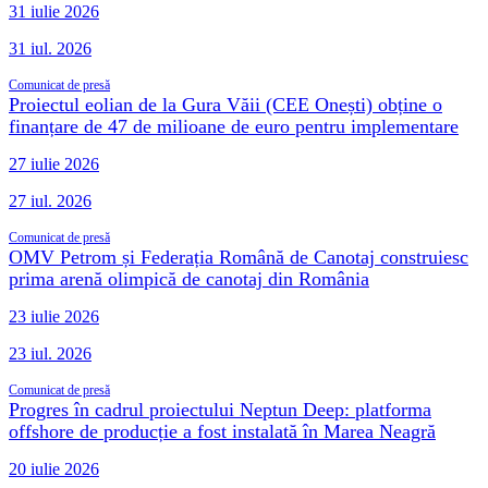
31 iulie 2026
31 iul. 2026
Comunicat de presă
Proiectul eolian de la Gura Văii (CEE Onești) obține o
finanțare de 47 de milioane de euro pentru implementare
27 iulie 2026
27 iul. 2026
Comunicat de presă
OMV Petrom și Federația Română de Canotaj construiesc
prima arenă olimpică de canotaj din România
23 iulie 2026
23 iul. 2026
Comunicat de presă
Progres în cadrul proiectului Neptun Deep: platforma
offshore de producție a fost instalată în Marea Neagră
20 iulie 2026