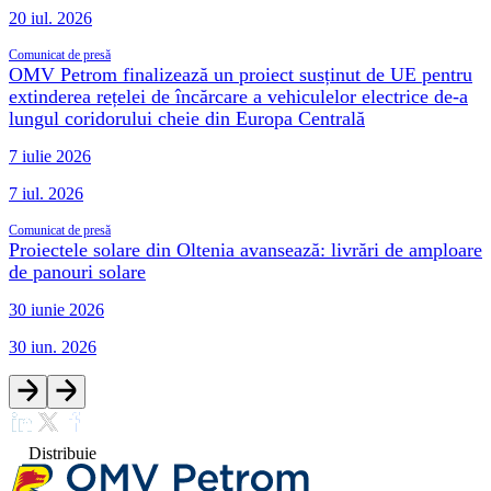
20 iul. 2026
Comunicat de presă
OMV Petrom finalizează un proiect susținut de UE pentru
extinderea rețelei de încărcare a vehiculelor electrice de-a
lungul coridorului cheie din Europa Centrală
7 iulie 2026
7 iul. 2026
Comunicat de presă
Proiectele solare din Oltenia avansează: livrări de amploare
de panouri solare
30 iunie 2026
30 iun. 2026
Distribuie