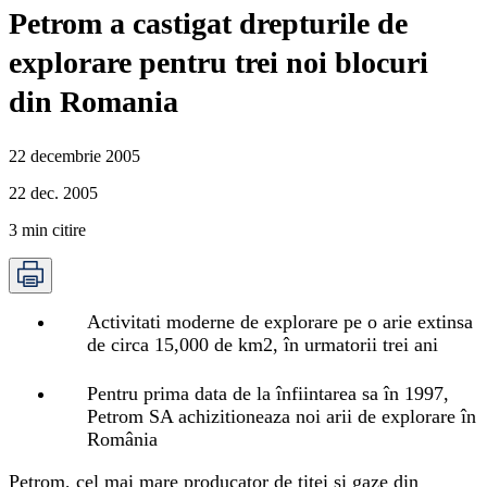
Petrom a castigat drepturile de
explorare pentru trei noi blocuri
din Romania
22 decembrie 2005
22 dec. 2005
3
min citire
Activitati moderne de explorare pe o arie extinsa
de circa 15,000 de km2, în urmatorii trei ani
Pentru prima data de la înfiintarea sa în 1997,
Petrom SA achizitioneaza noi arii de explorare în
România
Petrom, cel mai mare producator de titei si gaze din