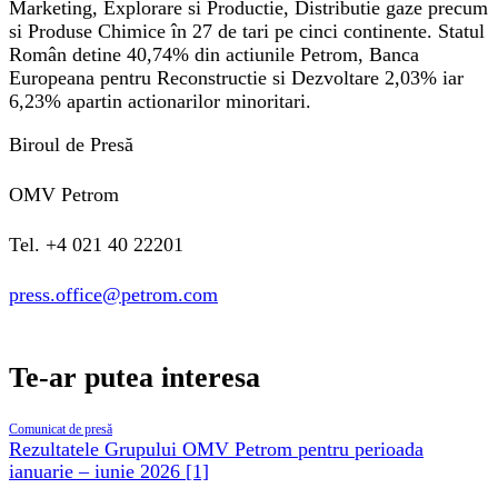
Marketing, Explorare si Productie, Distributie gaze precum
si Produse Chimice în 27 de tari pe cinci continente. Statul
Român detine 40,74% din actiunile Petrom, Banca
Europeana pentru Reconstructie si Dezvoltare 2,03% iar
6,23% apartin actionarilor minoritari.
Biroul de Presă
OMV Petrom
Tel. +4 021 40 22201
press.office@petrom.com
Te-ar putea interesa
Comunicat de presă
Rezultatele Grupului OMV Petrom pentru perioada
ianuarie – iunie 2026 [1]