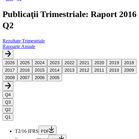
Publicaţii Trimestriale: Raport 2016
Q2
Rezultate Trimestriale
Rapoarte Anuale
2026
2025
2024
2023
2022
2021
2020
2019
2018
2017
2016
2015
2014
2013
2012
2011
2010
2009
2008
2007
2006
2005
Q4
Q3
Q2
Q1
T2/16 IFRS
PDF