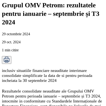
Grupul OMV Petrom: rezultatele
pentru ianuarie – septembrie și T3
2024
29 octombrie 2024
29 oct. 2024
1
min citire
inclusiv situatiile financiare neauditate interimare
consolidate simplificate la data de si pentru perioada
incheiata la 30 septembrie 2024
Rezultatele consolidate neauditate ale Grupului OMV
Petrom pentru perioada ianuarie – septembrie și T3 2024,
intocmite in conformitate cu Standardele Internaționale de