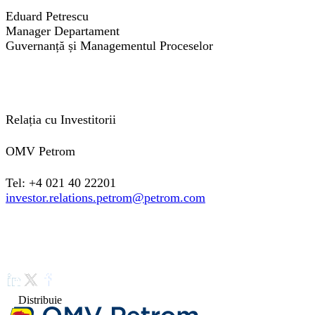
Eduard Petrescu
Manager Departament
Guvernanță și Managementul Proceselor
Relația cu Investitorii
OMV Petrom
Tel: +4 021 40 22201
investor.relations.petrom@petrom.com
Distribuie