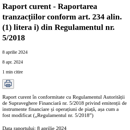
Raport curent - Raportarea
tranzacțiilor conform art. 234 alin.
(1) litera i) din Regulamentul nr.
5/2018
8 aprilie 2024
8 apr. 2024
1
min citire
Raport curent în conformitate cu Regulamentul Autorității
de Supraveghere Financiară nr. 5/2018 privind emitenții de
instrumente financiare și operațiuni de piață, așa cum a
fost modificat („
Regulamentul nr. 5/2018
”)
Data raportului:
8 aprilie 2024