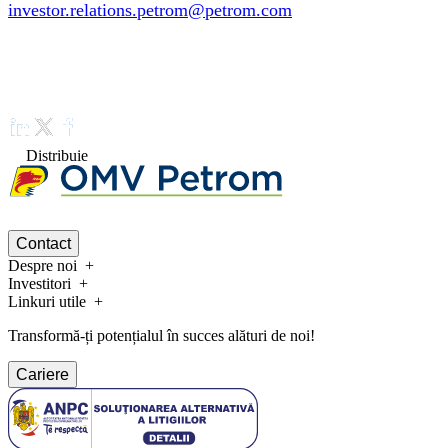
investor.relations.petrom@petrom.com
Distribuie
Contact
Despre noi
Investitori
Linkuri utile
Transformă-ți potențialul în succes alături de noi!
Cariere