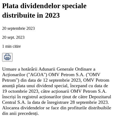
Plata dividendelor speciale
distribuite in 2023
20 septembrie 2023
20 sept. 2023
1
min citire
Urmare a hotărârii Adunarii Generale Ordinare a
Acționarilor ("AGOA") OMV Petrom S.A. ("OMV
Petrom") din data de 12 septembrie 2023, OMV Petrom
anunță plata unui dividend special, începand cu data de
19 octombrie 2023, către acționarii OMV Petrom S.A.
înscriși în registrul acționarilor ținut de către Depozitarul
Central S.A. la data de înregistrare 28 septembrie 2023.
Alocarea dividendelor se face din profiturile distribuibile
din anii precedenți.