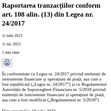
Raportarea tranzacțiilor conform
art. 108 alin. (13) din Legea nr.
24/2017
11 iulie 2023
11 iul. 2023
1
min citire
În conformitate cu Legea nr. 24/2017 privind emitenții de
instrumente financiare și operațiuni de piață, așa cum a
fost republicată („
Legea nr. 24/2017
”) și cu Regulamentul
Autorității de Supraveghere Financiara nr. 5/2018 privind
emitenții de instrumente financiare și operațiuni de piață,
așa cum a fost modificat („
Regulamentul nr. 5/2018
”)