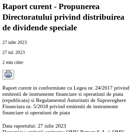
Raport curent - Propunerea
Directoratului privind distribuirea
de dividende speciale
27 iulie 2023
27 iul. 2023
2
min citire
Raport curent in conformitate cu Legea nr. 24/2017 privind
emitentii de instrumente financiare si operatiuni de piata
(republicata) si Regulamentul Autoritatii de Supraveghere
Financiara nr. 5/2018 privind emitentii de instrumente
financiare si operatiuni de piata
Data raportului:
27 iulie
2023