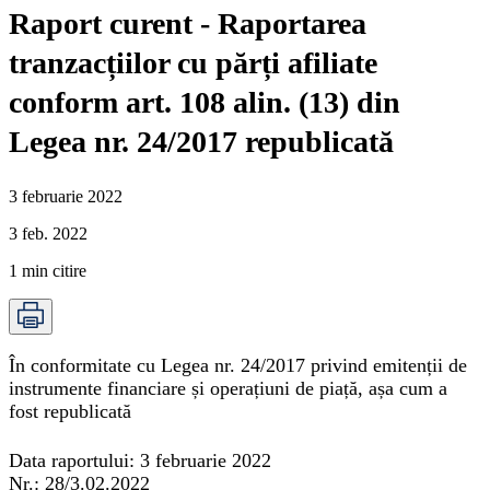
Raport curent - Raportarea
tranzacțiilor cu părți afiliate
conform art. 108 alin. (13) din
Legea nr. 24/2017 republicată
3 februarie 2022
3 feb. 2022
1
min citire
În conformitate cu Legea nr. 24/2017 privind emitenții de
instrumente financiare și operațiuni de piață, așa cum a
fost republicată
Data raportului:
3 februarie 2022
Nr.:
28/3.02.2022