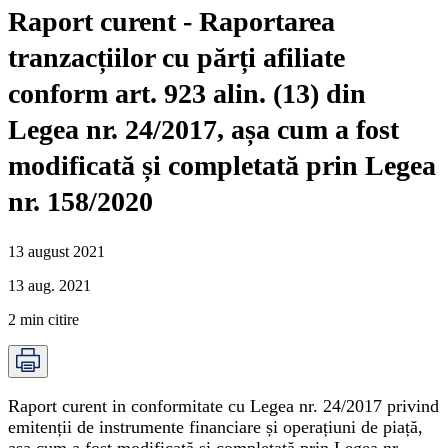
Raport curent - Raportarea
tranzacțiilor cu părți afiliate
conform art. 923 alin. (13) din
Legea nr. 24/2017, așa cum a fost
modificată și completată prin Legea
nr. 158/2020
13 august 2021
13 aug. 2021
2
min citire
Raport curent in conformitate cu Legea nr. 24/2017 privind
emitenții de instrumente financiare și operațiuni de piață,