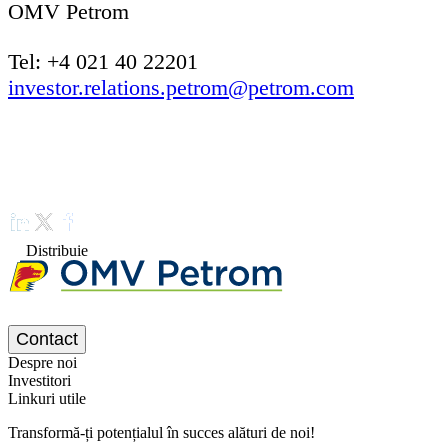
OMV Petrom
Tel: +4 021 40 22201
investor.relations.petrom@petrom.com
Distribuie
Contact
Despre noi
Investitori
Linkuri utile
Transformă-ți potențialul în succes alături de noi!