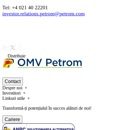
Tel: +4 021 40 22201
investor.relations.petrom@petrom.com
Distribuie
Contact
Despre noi
Investitori
Linkuri utile
Transformă-ți potențialul în succes alături de noi!
Cariere