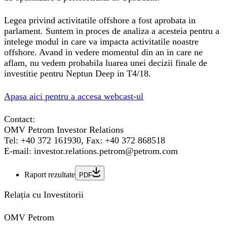
Legea privind activitatile offshore a fost aprobata in
parlament. Suntem in proces de analiza a acesteia pentru a
intelege modul in care va impacta activitatile noastre
offshore. Avand in vedere momentul din an in care ne
aflam, nu vedem probabila luarea unei decizii finale de
investitie pentru Neptun Deep in T4/18.
Apasa aici pentru a accesa webcast-ul
Contact:
OMV Petrom Investor Relations
Tel: +40 372 161930, Fax: +40 372 868518
E-mail: investor.relations.petrom@petrom.com
Raport rezultate
PDF
Relația cu Investitorii
OMV Petrom