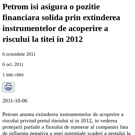
Petrom isi asigura o pozitie
financiara solida prin extinderea
instrumentelor de acoperire a
riscului la titei in 2012
6 octombrie 2011
6 oct. 2011
1
min citire
2011-10-06
Petrom anunta extinderea instrumentelor de acoperire a
riscului privind pretul titeiului si in 2012, in vederea
protejarii partiale a fluxului de numerar al companiei fata
de influenta negativa a unei potentiale scaderi a pretului la