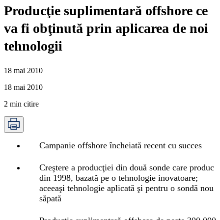
Producţie suplimentară offshore ce
va fi obţinută prin aplicarea de noi
tehnologii
18 mai 2010
18 mai 2010
2
min citire
Campanie offshore încheiată recent cu succes
Creştere a producţiei din două sonde care produc
din 1998, bazată pe o tehnologie inovatoare;
aceeaşi tehnologie aplicată şi pentru o sondă nou
săpată