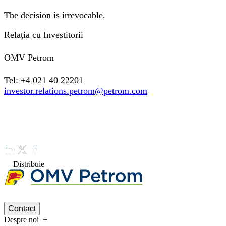
The decision is irrevocable.
Relația cu Investitorii
OMV Petrom
Tel: +4 021 40 22201
investor.relations.petrom@petrom.com
Distribuie
Contact
Despre noi