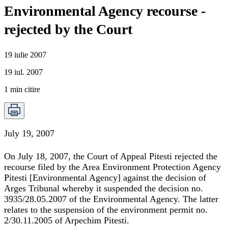
Environmental Agency recourse -
rejected by the Court
19 iulie 2007
19 iul. 2007
1
min citire
July 19, 2007
On July 18, 2007, the Court of Appeal Pitesti rejected the
recourse filed by the Area Environment Protection Agency
Pitesti [Environmental Agency] against the decision of
Arges Tribunal whereby it suspended the decision no.
3935/28.05.2007 of the Environmental Agency. The latter
relates to the suspension of the environment permit no.
2/30.11.2005 of Arpechim Pitesti.