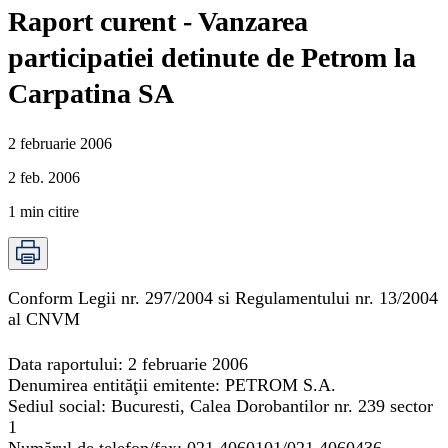
Raport curent - Vanzarea
participatiei detinute de Petrom la
Carpatina SA
2 februarie 2006
2 feb. 2006
1
min citire
Conform Legii nr. 297/2004 si Regulamentului nr. 13/2004
al CNVM
Data raportului: 2 februarie 2006
Denumirea entităţii emitente: PETROM S.A.
Sediul social: Bucuresti, Calea Dorobantilor nr. 239 sector
1