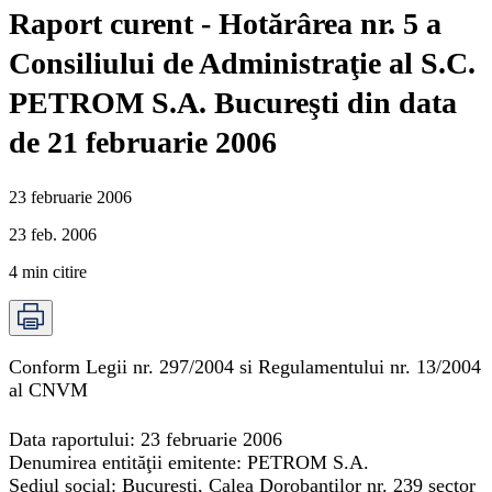
Raport curent - Hotărârea nr. 5 a
Consiliului de Administraţie al S.C.
PETROM S.A. Bucureşti din data
de 21 februarie 2006
23 februarie 2006
23 feb. 2006
4
min citire
Conform Legii nr. 297/2004 si Regulamentului nr. 13/2004
al CNVM
Data raportului: 23 februarie 2006
Denumirea entităţii emitente: PETROM S.A.
Sediul social: Bucuresti, Calea Dorobantilor nr. 239 sector