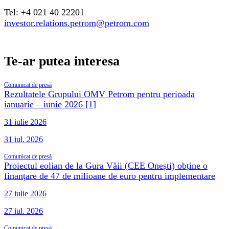
Tel: +4 021 40 22201
investor.relations.petrom@petrom.com
Te-ar putea interesa
Comunicat de presă
Rezultatele Grupului OMV Petrom pentru perioada
ianuarie – iunie 2026 [1]
31 iulie 2026
31 iul. 2026
Comunicat de presă
Proiectul eolian de la Gura Văii (CEE Onești) obține o
finanțare de 47 de milioane de euro pentru implementare
27 iulie 2026
27 iul. 2026
Comunicat de presă