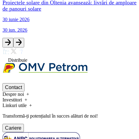
Proiectele solare din Oltenia avansează: livrări de amploare
de panouri solare
30 iunie 2026
30 iun. 2026
Distribuie
Contact
Despre noi
Investitori
Linkuri utile
Transformă-ți potențialul în succes alături de noi!
Cariere