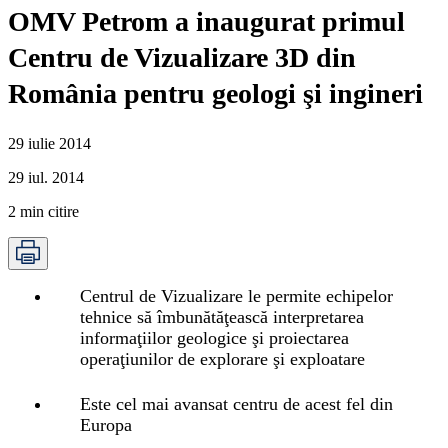
OMV Petrom a inaugurat primul
Centru de Vizualizare 3D din
România pentru geologi şi ingineri
29 iulie 2014
29 iul. 2014
2
min citire
Centrul de Vizualizare le permite echipelor
tehnice să îmbunătăţească interpretarea
informaţiilor geologice şi proiectarea
operaţiunilor de explorare şi exploatare
Este cel mai avansat centru de acest fel din
Europa