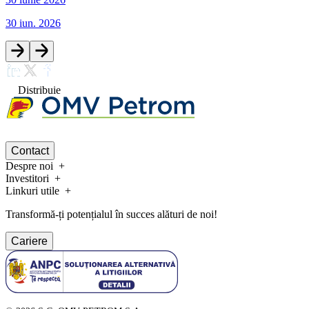
30 iun. 2026
Distribuie
Contact
Despre noi
Investitori
Linkuri utile
Transformă-ți potențialul în succes alături de noi!
Cariere