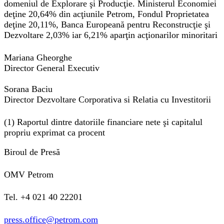
domeniul de Explorare şi Producţie. Ministerul Economiei
deţine 20,64% din acţiunile Petrom, Fondul Proprietatea
deţine 20,11%, Banca Europeană pentru Reconstrucţie şi
Dezvoltare 2,03% iar 6,21% aparţin acţionarilor minoritari
Mariana Gheorghe
Director General Executiv
Sorana Baciu
Director Dezvoltare Corporativa si Relatia cu Investitorii
(1) Raportul dintre datoriile financiare nete şi capitalul
propriu exprimat ca procent
Biroul de Presă
OMV Petrom
Tel. +4 021 40 22201
press.office@petrom.com