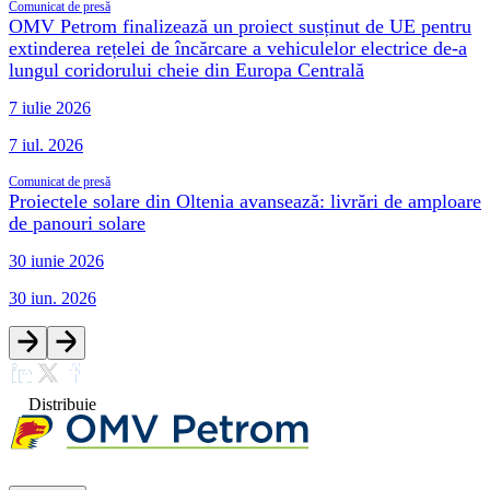
Comunicat de presă
OMV Petrom finalizează un proiect susținut de UE pentru
extinderea rețelei de încărcare a vehiculelor electrice de-a
lungul coridorului cheie din Europa Centrală
7 iulie 2026
7 iul. 2026
Comunicat de presă
Proiectele solare din Oltenia avansează: livrări de amploare
de panouri solare
30 iunie 2026
30 iun. 2026
Distribuie