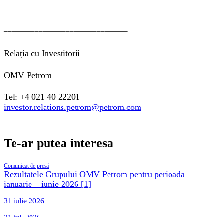
________________________________
Relația cu Investitorii
OMV Petrom
Tel: +4 021 40 22201
investor.relations.petrom@petrom.com
Te-ar putea interesa
Comunicat de presă
Rezultatele Grupului OMV Petrom pentru perioada
ianuarie – iunie 2026 [1]
31 iulie 2026