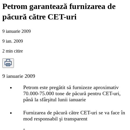
Petrom garantează furnizarea de
păcură către CET-uri
9 ianuarie 2009
9 ian. 2009
2
min citire
9 ianuarie 2009
Petrom este pregătit să furnizeze aproximativ
70.000-75.000 tone de păcură pentru CET-uri,
până la sfârşitul lunii ianuarie
Furnizarea de păcură către CET-uri se va face în
mod responsabil şi transparent