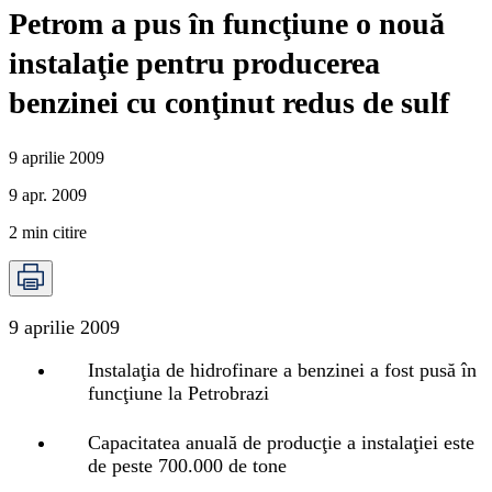
Petrom a pus în funcţiune o nouă
instalaţie pentru producerea
benzinei cu conţinut redus de sulf
9 aprilie 2009
9 apr. 2009
2
min citire
9 aprilie 2009
Instalaţia de hidrofinare a benzinei a fost pusă în
funcţiune la Petrobrazi
Capacitatea anuală de producţie a instalaţiei este
de peste 700.000 de tone