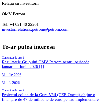
Relația cu Investitorii
OMV Petrom
Tel: +4 021 40 22201
investor.relations.petrom@petrom.com
Te-ar putea interesa
Comunicat de presă
Rezultatele Grupului OMV Petrom pentru perioada
ianuarie – iunie 2026 [1]
31 iulie 2026
31 iul. 2026
Comunicat de presă
Proiectul eolian de la Gura Văii (CEE Onești) obține o
finanțare de 47 de milioane de euro pentru implementare