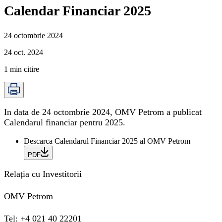
Calendar Financiar 2025
24 octombrie 2024
24 oct. 2024
1
min citire
In data de 24 octombrie 2024, OMV Petrom a publicat
Calendarul financiar pentru 2025.
Descarca Calendarul Financiar 2025 al OMV Petrom
PDF
Relația cu Investitorii
OMV Petrom
Tel: +4 021 40 22201