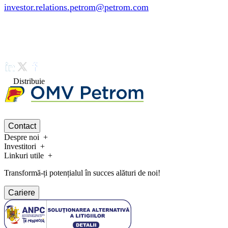
investor.relations.petrom@petrom.com
Distribuie
Contact
Despre noi
Investitori
Linkuri utile
Transformă-ți potențialul în succes alături de noi!
Cariere