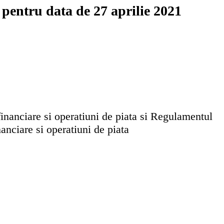
entru data de 27 aprilie 2021
inanciare si operatiuni de piata si Regulamentul
anciare si operatiuni de piata