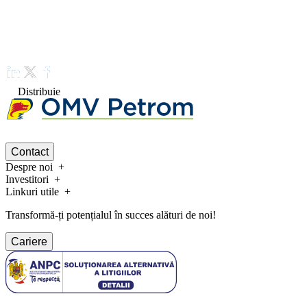
Distribuie
Contact
Despre noi
Investitori
Linkuri utile
Transformă-ți potențialul în succes alături de noi!
Cariere