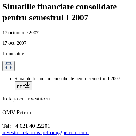
Situatiile financiare consolidate
pentru semestrul I 2007
17 octombrie 2007
17 oct. 2007
1
min citire
Situatiile financiare consolidate pentru semestrul I 2007
PDF
Relația cu Investitorii
OMV Petrom
Tel: +4 021 40 22201
investor.relations.petrom@petrom.com