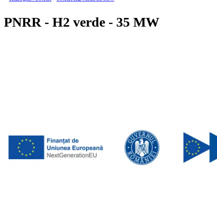
PNRR - H2 verde - 35 MW