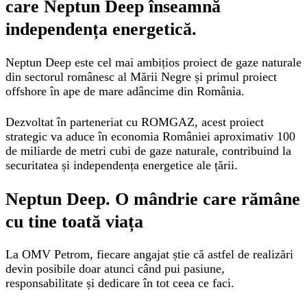
care Neptun Deep înseamnă
independența energetică.
Neptun Deep este cel mai ambițios proiect de gaze naturale
din sectorul românesc al Mării Negre și primul proiect
offshore în ape de mare adâncime din România.
Dezvoltat în parteneriat cu ROMGAZ, acest proiect
strategic va aduce în economia României aproximativ 100
de miliarde de metri cubi de gaze naturale, contribuind la
securitatea și independența energetice ale țării.
Neptun Deep. O mândrie care rămâne
cu tine toată viața
La OMV Petrom, fiecare angajat știe că astfel de realizări
devin posibile doar atunci când pui pasiune,
responsabilitate și dedicare în tot ceea ce faci.