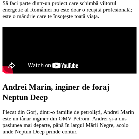
Să faci parte dintr-un proiect care schimbă viitorul
energetic al României nu este doar o reușită profesională;
este o mândrie care te însoțește toată viața.
Andrei Marin, inginer de foraj
Neptun Deep
Plecat din Gorj, dintr-o familie de petroliști, Andrei Marin
este un tânăr inginer din OMV Petrom. Andrei și-a dus
pasiunea mai departe, până în largul Mării Negre, acolo
unde Neptun Deep prinde contur.