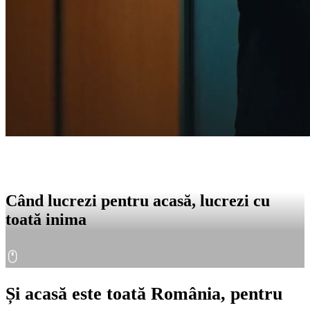
Când lucrezi pentru acasă, lucrezi cu
toată inima
Și acasă este toată România, pentru